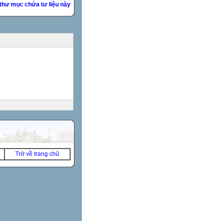
thư mục chứa tư liệu này
Trở về trang chủ