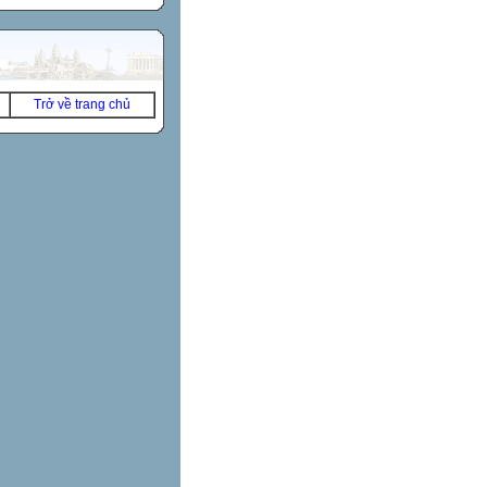
Trở về trang chủ