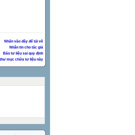
Nhấn vào đây để tải về
Nhắn tin cho tác giả
Báo tư liệu sai quy định
thư mục chứa tư liệu này