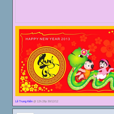
Lê Trung Kiên
@ 12h:28p 30/12/12