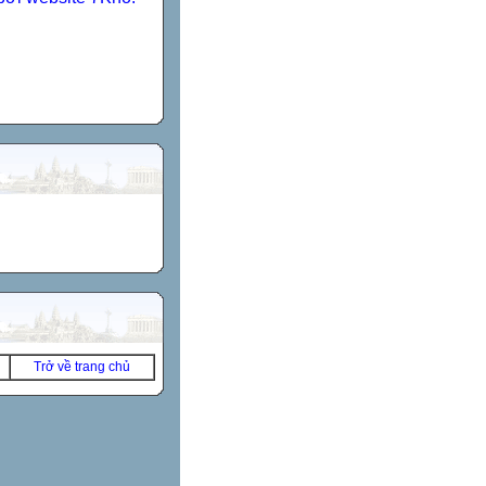
Trở về trang chủ