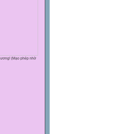
 thương! (Mạo phép nhờ