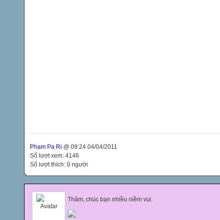
Phạm Pa Ri
@ 09:24 04/04/2011
Số lượt xem: 4146
Số lượt thích: 0 người
Thăm, chúc bạn nhiều niềm vui.