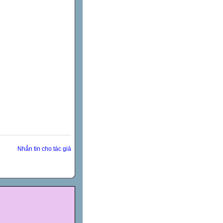
Nhắn tin cho tác giả