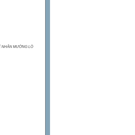
Ệ NHÂN MƯỜNG LÒ