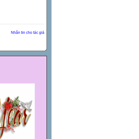
Nhắn tin cho tác giả