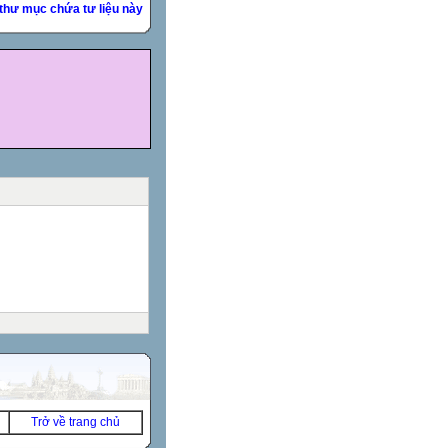
thư mục chứa tư liệu này
Trở về trang chủ