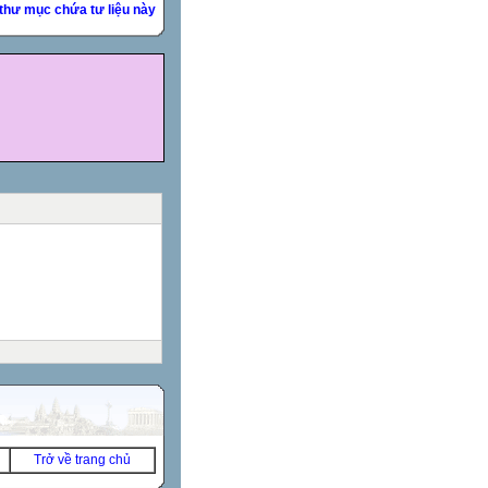
thư mục chứa tư liệu này
Trở về trang chủ